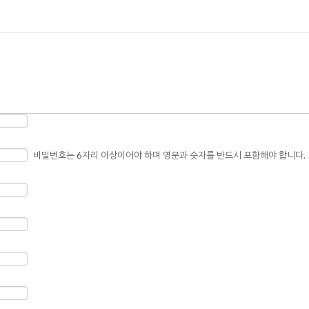
비밀번호는 6자리 이상이어야 하며 영문과 숫자를 반드시 포함해야 합니다.