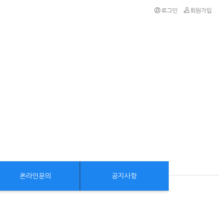
로그인
회원가입
온라인문의
공지사항