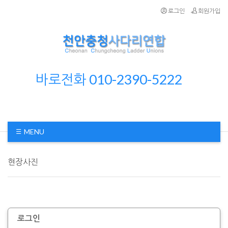
로그인
회원가입
바로전화 010-2390-5222
MENU
현장사진
로그인