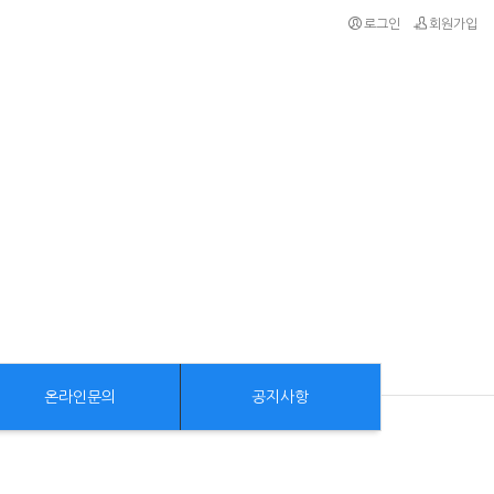
로그인
회원가입
온라인문의
공지사항