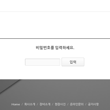
비밀번호를 입력하세요.
Home
회사소개
장비소개
현장사진
온라인문의
공지사항