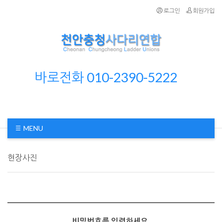
로그인
회원가입
바로전화 010-2390-5222
MENU
현장사진
비밀번호를 입력하세요.