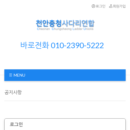
로그인
회원가입
바로전화 010-2390-5222
MENU
공지사항
로그인