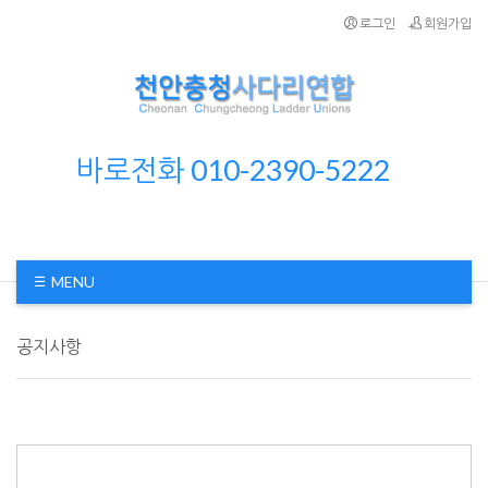
로그인
회원가입
바로전화 010-2390-5222
MENU
공지사항