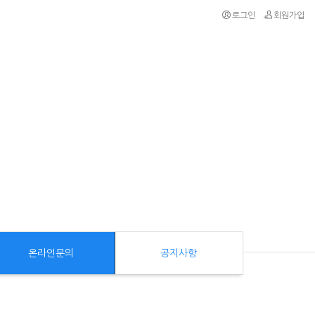
로그인
회원가입
온라인문의
공지사항