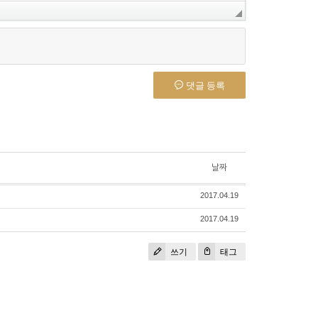
댓글 등록
날짜
2017.04.19
2017.04.19
쓰기
태그