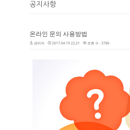
공지사항
온라인 문의 사용방법
관리자
2017.04.19 22:21
조회 수 : 3786