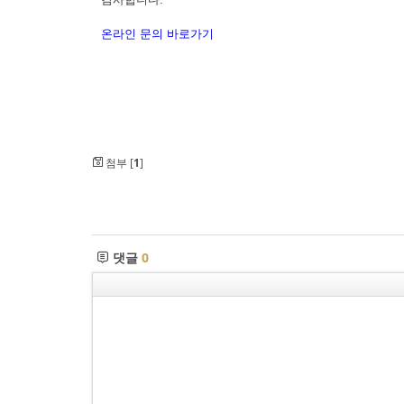
온라인 문의 바로가기
첨부 [
1
]
댓글
0