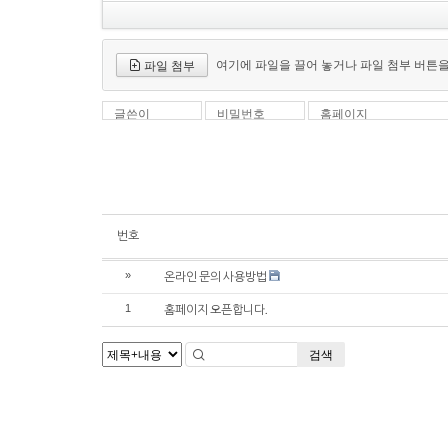
여기에 파일을 끌어 놓거나 파일 첨부 버튼
파일 첨부
글쓴이
비밀번호
홈페이지
번호
»
온라인 문의 사용방법
1
홈페이지 오픈합니다.
검색