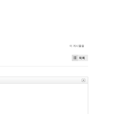
이 게시물을
목록