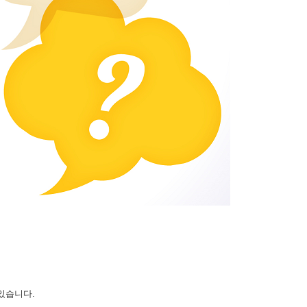
 있습니다.