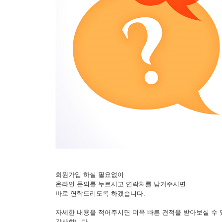
회원가입 하실 필요없이
온라인 문의를 누르시고 연락처를 남겨주시면
바로 연락드리도록 하겠습니다.
자세한 내용을 적어주시면 더욱 빠른 견적을 받아보실 수
감사합니다.