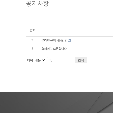
공지사항
번호
2
온라인 문의 사용방법
1
홈페이지 오픈합니다.
검색