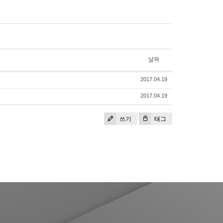
날짜
2017.04.19
2017.04.19
쓰기
태그