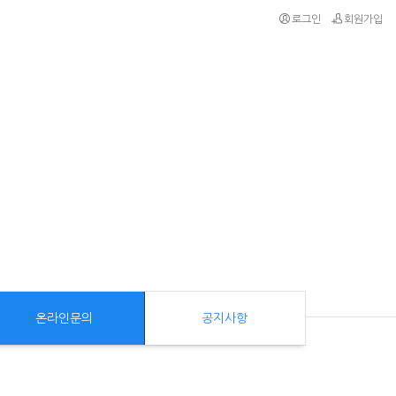
로그인
회원가입
온라인문의
공지사항